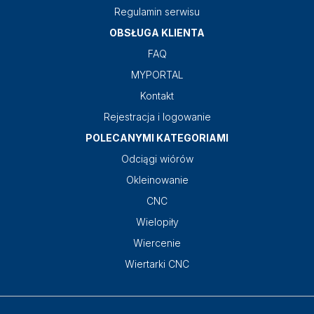
Regulamin serwisu
OBSŁUGA KLIENTA
FAQ
MYPORTAL
Kontakt
Rejestracja i logowanie
POLECANYMI KATEGORIAMI
Odciągi wiórów
Okleinowanie
CNC
Wielopiły
Wiercenie
Wiertarki CNC