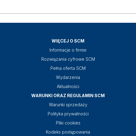
WIĘCEJ O SCM
Informacje o firmie
Rozwiązania cyfrowe SCM
Pełna oferta SCM
Wydarzenia
Aktualności
WARUNKI ORAZ REGULAMIN SCM
Warunki sprzedaży
Polityka prywatności
Pliki cookies
Kodeks postępowania