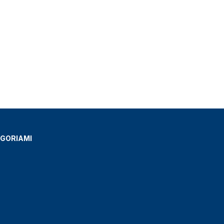
GORIAMI