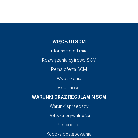
WIĘCEJ O SCM
Informacje o firmie
Rozwiązania cyfrowe SCM
Pełna oferta SCM
Wydarzenia
Aktualności
WARUNKI ORAZ REGULAMIN SCM
Warunki sprzedaży
Polityka prywatności
Pliki cookies
Kodeks postępowania