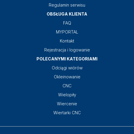
Regulamin serwisu
OBSŁUGA KLIENTA
FAQ
MYPORTAL
Kontakt
Rejestracja i logowanie
POLECANYMI KATEGORIAMI
Odciągi wiórów
Okleinowanie
CNC
Wielopiły
Wiercenie
Wiertarki CNC