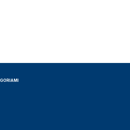
GORIAMI