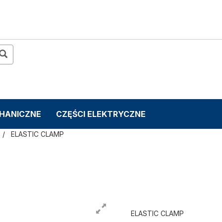
CHANICZNE
CZĘŚCI ELEKTRYCZNE
ELASTIC CLAMP
ELASTIC CLAMP