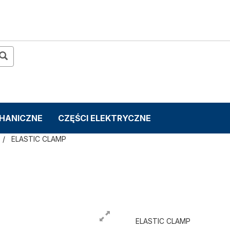
CHANICZNE
CZĘŚCI ELEKTRYCZNE
ELASTIC CLAMP
ELASTIC CLAMP