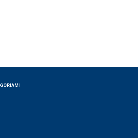
GORIAMI