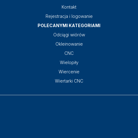
Kontakt
Rejestracja i logowanie
POLECANYMI KATEGORIAMI
Odciągi wiórów
Okleinowanie
CNC
Wielopiły
Wiercenie
Wiertarki CNC