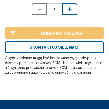
DODAJ DO KOSZYKA
SKONTAKTUJ SIĘ Z NAMI
Części zamienne mogą być instalowane wyłącznie przez
oficjalny personel serwisowy SCM. Jakiekolwiek użycie inne
niż wyraźnie przewidziane przez SCM musi zostać uznane
za zabronione i automatycznie uniewažnia gwarancję.