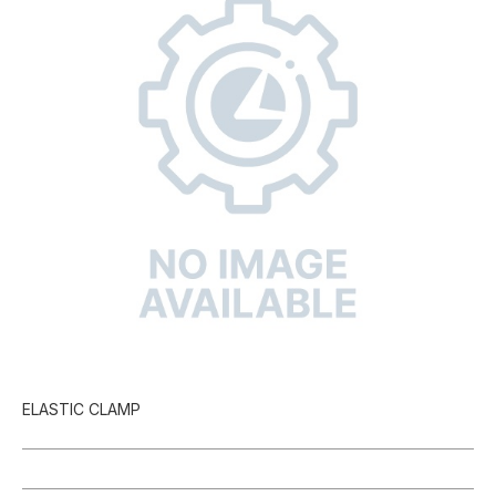
ELASTIC CLAMP