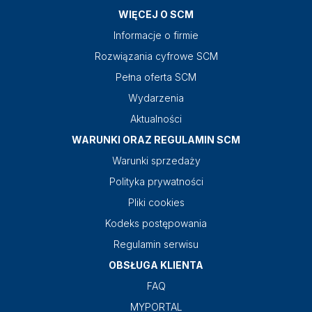
WIĘCEJ O SCM
Informacje o firmie
Rozwiązania cyfrowe SCM
Pełna oferta SCM
Wydarzenia
Aktualności
WARUNKI ORAZ REGULAMIN SCM
Warunki sprzedaży
Polityka prywatności
Pliki cookies
Kodeks postępowania
Regulamin serwisu
OBSŁUGA KLIENTA
FAQ
MYPORTAL