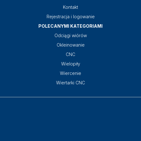
Kontakt
Rejestracja i logowanie
POLECANYMI KATEGORIAMI
Odciągi wiórów
Okleinowanie
CNC
Wielopiły
Wiercenie
Wiertarki CNC