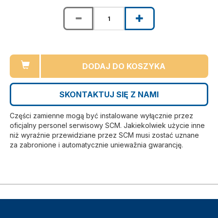
DODAJ DO KOSZYKA
SKONTAKTUJ SIĘ Z NAMI
Części zamienne mogą być instalowane wyłącznie przez
oficjalny personel serwisowy SCM. Jakiekolwiek użycie inne
niż wyraźnie przewidziane przez SCM musi zostać uznane
za zabronione i automatycznie uniewažnia gwarancję.