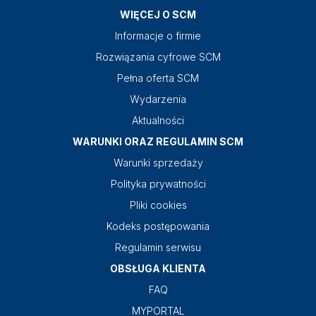
WIĘCEJ O SCM
Informacje o firmie
Rozwiązania cyfrowe SCM
Pełna oferta SCM
Wydarzenia
Aktualności
WARUNKI ORAZ REGULAMIN SCM
Warunki sprzedaży
Polityka prywatności
Pliki cookies
Kodeks postępowania
Regulamin serwisu
OBSŁUGA KLIENTA
FAQ
MYPORTAL