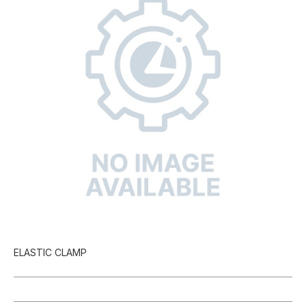
ELASTIC CLAMP