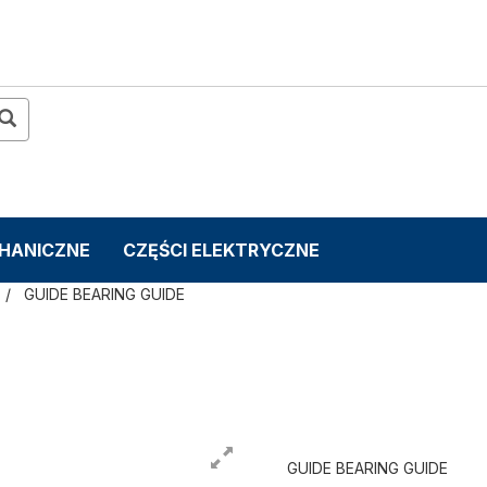
CHANICZNE
CZĘŚCI ELEKTRYCZNE
GUIDE BEARING GUIDE
GUIDE BEARING GUIDE