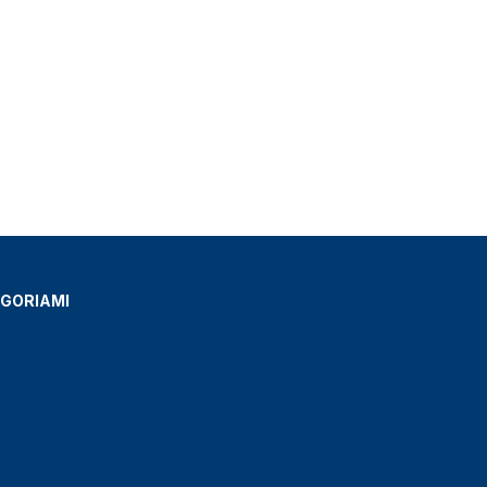
GORIAMI