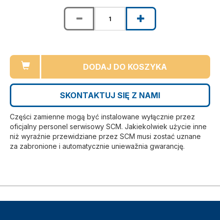
DODAJ DO KOSZYKA
SKONTAKTUJ SIĘ Z NAMI
Części zamienne mogą być instalowane wyłącznie przez
oficjalny personel serwisowy SCM. Jakiekolwiek użycie inne
niż wyraźnie przewidziane przez SCM musi zostać uznane
za zabronione i automatycznie uniewažnia gwarancję.