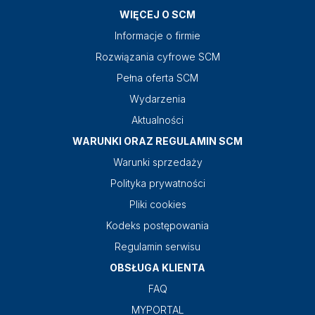
WIĘCEJ O SCM
Informacje o firmie
Rozwiązania cyfrowe SCM
Pełna oferta SCM
Wydarzenia
Aktualności
WARUNKI ORAZ REGULAMIN SCM
Warunki sprzedaży
Polityka prywatności
Pliki cookies
Kodeks postępowania
Regulamin serwisu
OBSŁUGA KLIENTA
FAQ
MYPORTAL