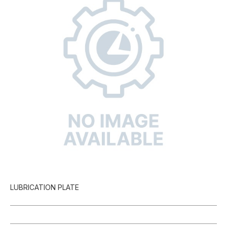
LUBRICATION PLATE