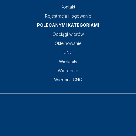
Kontakt
Rejestracja i logowanie
POLECANYMI KATEGORIAMI
Odciągi wiórów
Okleinowanie
CNC
Wielopiły
Wiercenie
Wiertarki CNC