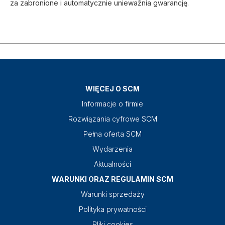
za zabronione i automatycznie uniewažnia gwarancję.
WIĘCEJ O SCM
Informacje o firmie
Rozwiązania cyfrowe SCM
Pełna oferta SCM
Wydarzenia
Aktualności
WARUNKI ORAZ REGULAMIN SCM
Warunki sprzedaży
Polityka prywatności
Pliki cookies