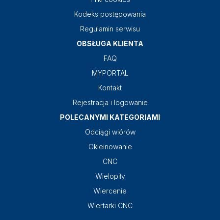
Kodeks postępowania
Regulamin serwisu
OBSŁUGA KLIENTA
FAQ
MYPORTAL
Kontakt
Rejestracja i logowanie
POLECANYMI KATEGORIAMI
Odciągi wiórów
Okleinowanie
CNC
Wielopiły
Wiercenie
Wiertarki CNC