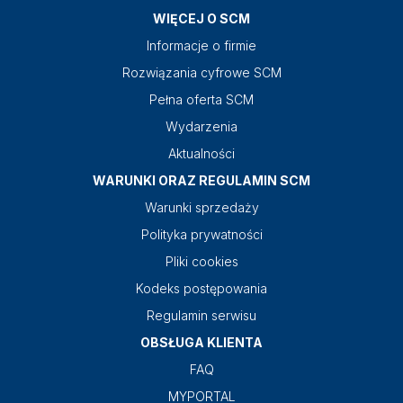
WIĘCEJ O SCM
Informacje o firmie
Rozwiązania cyfrowe SCM
Pełna oferta SCM
Wydarzenia
Aktualności
WARUNKI ORAZ REGULAMIN SCM
Warunki sprzedaży
Polityka prywatności
Pliki cookies
Kodeks postępowania
Regulamin serwisu
OBSŁUGA KLIENTA
FAQ
MYPORTAL