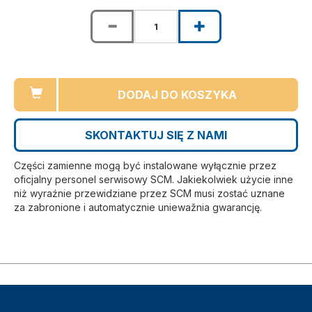
DODAJ DO KOSZYKA
SKONTAKTUJ SIĘ Z NAMI
Części zamienne mogą być instalowane wyłącznie przez
oficjalny personel serwisowy SCM. Jakiekolwiek użycie inne
niż wyraźnie przewidziane przez SCM musi zostać uznane
za zabronione i automatycznie uniewažnia gwarancję.