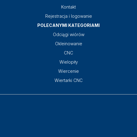
Kontakt
Rejestracja i logowanie
POLECANYMI KATEGORIAMI
Odciągi wiórów
Okleinowanie
CNC
Wielopiły
Wiercenie
Wiertarki CNC