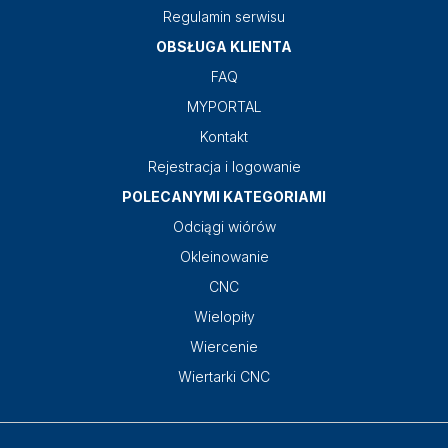
Regulamin serwisu
OBSŁUGA KLIENTA
FAQ
MYPORTAL
Kontakt
Rejestracja i logowanie
POLECANYMI KATEGORIAMI
Odciągi wiórów
Okleinowanie
CNC
Wielopiły
Wiercenie
Wiertarki CNC