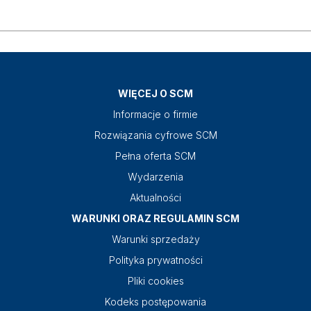
WIĘCEJ O SCM
Informacje o firmie
Rozwiązania cyfrowe SCM
Pełna oferta SCM
Wydarzenia
Aktualności
WARUNKI ORAZ REGULAMIN SCM
Warunki sprzedaży
Polityka prywatności
Pliki cookies
Kodeks postępowania