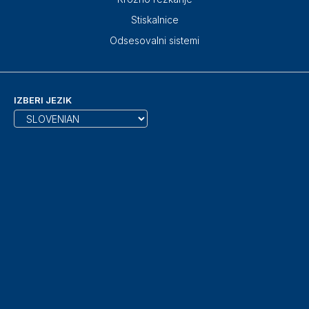
Stiskalnice
Odsesovalni sistemi
IZBERI JEZIK