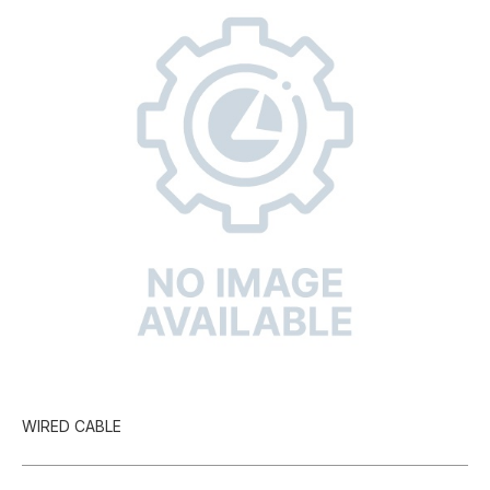
WIRED CABLE