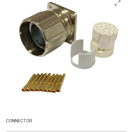
CONNECTOR