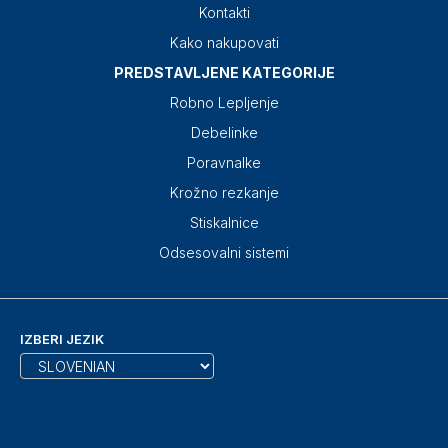
Kontakti
Kako nakupovati
PREDSTAVLJENE KATEGORIJE
Robno Lepljenje
Debelinke
Poravnalke
Krožno rezkanje
Stiskalnice
Odsesovalni sistemi
IZBERI JEZIK