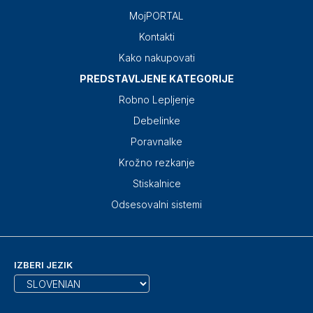
MojPORTAL
Kontakti
Kako nakupovati
PREDSTAVLJENE KATEGORIJE
Robno Lepljenje
Debelinke
Poravnalke
Krožno rezkanje
Stiskalnice
Odsesovalni sistemi
IZBERI JEZIK