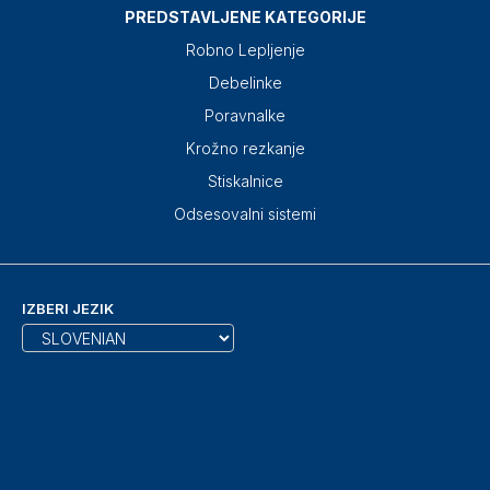
PREDSTAVLJENE KATEGORIJE
Robno Lepljenje
Debelinke
Poravnalke
Krožno rezkanje
Stiskalnice
Odsesovalni sistemi
IZBERI JEZIK