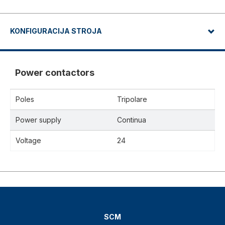
KONFIGURACIJA STROJA
Power contactors
Poles
Tripolare
Power supply
Continua
Voltage
24
SCM