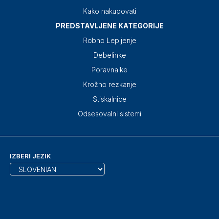
Kako nakupovati
PREDSTAVLJENE KATEGORIJE
Robno Lepljenje
Debelinke
Poravnalke
Krožno rezkanje
Stiskalnice
Odsesovalni sistemi
IZBERI JEZIK