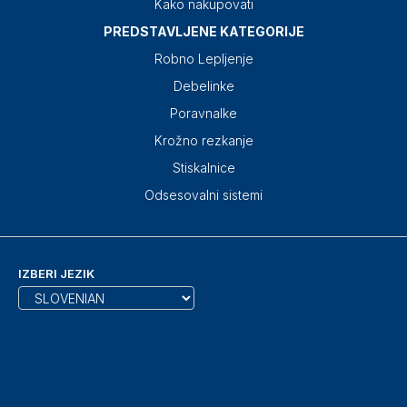
Kako nakupovati
PREDSTAVLJENE KATEGORIJE
Robno Lepljenje
Debelinke
Poravnalke
Krožno rezkanje
Stiskalnice
Odsesovalni sistemi
IZBERI JEZIK