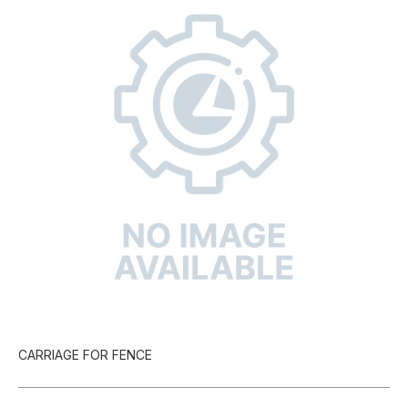
CARRIAGE FOR FENCE