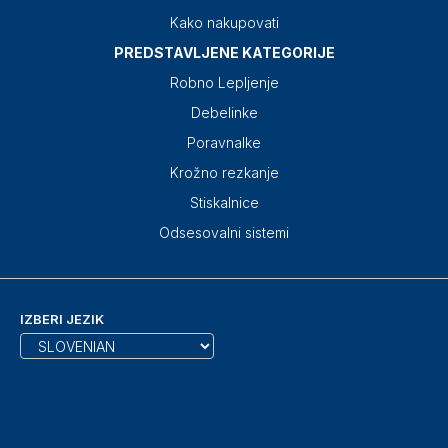
Kako nakupovati
PREDSTAVLJENE KATEGORIJE
Robno Lepljenje
Debelinke
Poravnalke
Krožno rezkanje
Stiskalnice
Odsesovalni sistemi
IZBERI JEZIK