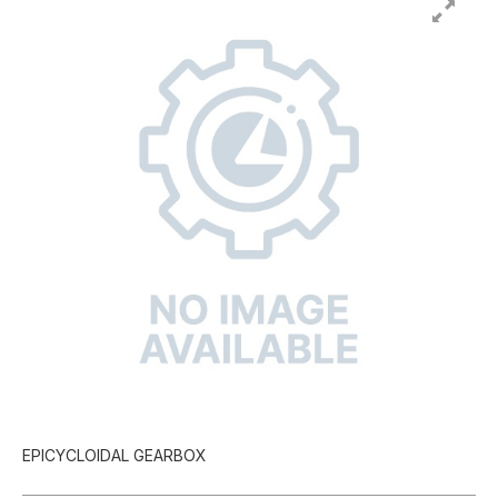
EPICYCLOIDAL GEARBOX