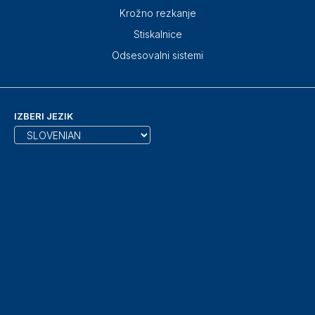
Krožno rezkanje
Stiskalnice
Odsesovalni sistemi
IZBERI JEZIK