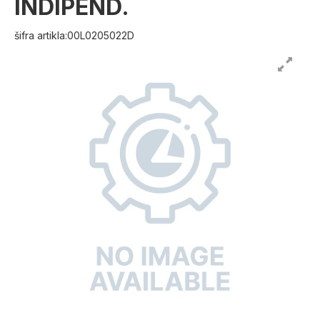
INDIPEND.
šifra artikla:00L0205022D