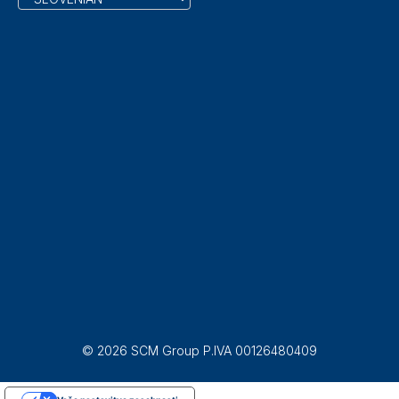
© 2026 SCM Group P.IVA 00126480409