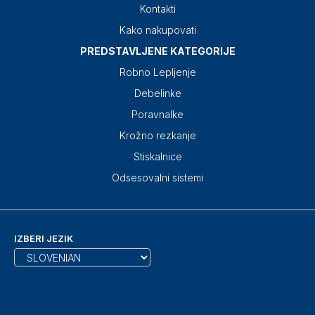
Kontakti
Kako nakupovati
PREDSTAVLJENE KATEGORIJE
Robno Lepljenje
Debelinke
Poravnalke
Krožno rezkanje
Stiskalnice
Odsesovalni sistemi
IZBERI JEZIK