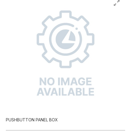
PUSHBUTTON PANEL BOX