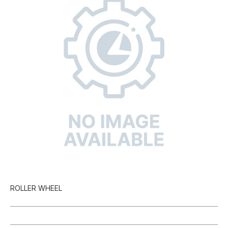
ROLLER WHEEL