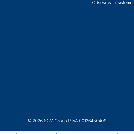
Odsesovalni sistemi
© 2026 SCM Group P.IVA 00126480409