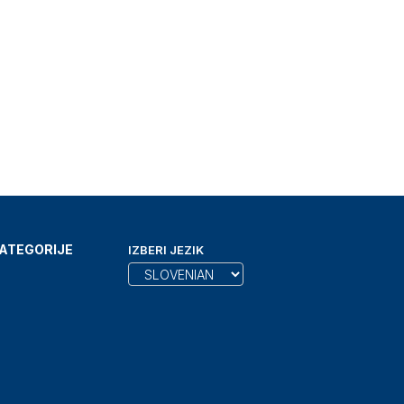
ATEGORIJE
IZBERI JEZIK