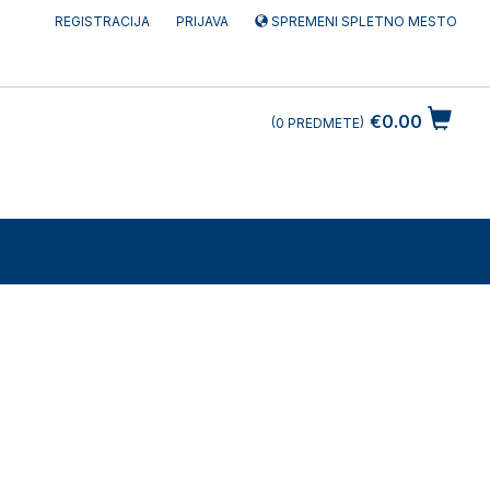
REGISTRACIJA
PRIJAVA
SPREMENI SPLETNO MESTO
€0.00
0
PREDMETE