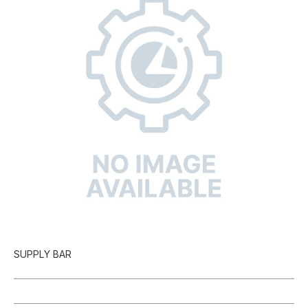
SUPPLY BAR