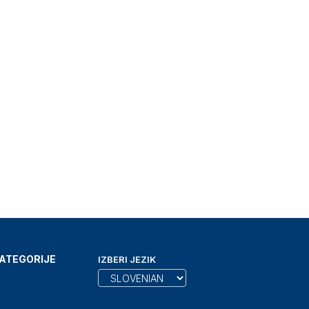
ATEGORIJE
IZBERI JEZIK