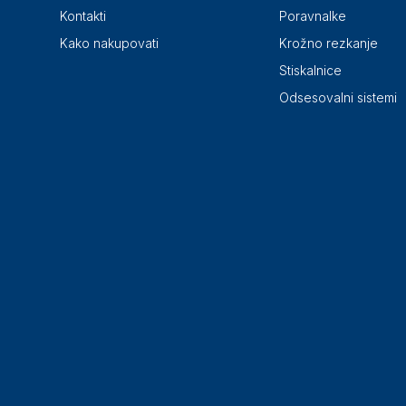
Kontakti
Poravnalke
Kako nakupovati
Krožno rezkanje
Stiskalnice
Odsesovalni sistemi