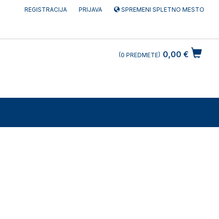
REGISTRACIJA
PRIJAVA
SPREMENI SPLETNO MESTO
0,00 €
0
PREDMETE