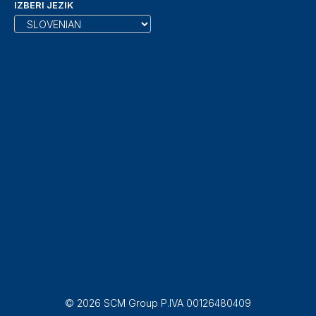
IZBERI JEZIK
© 2026 SCM Group P.IVA 00126480409