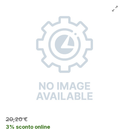
20,20 €
3% sconto online