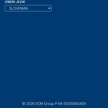
IZBERI JEZIK
© 2026 SCM Group P.IVA 00126480409