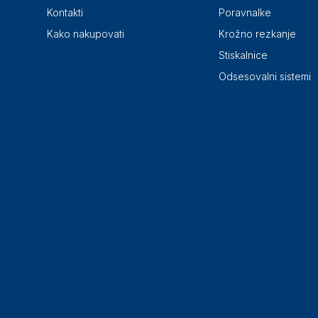
Kontakti
Poravnalke
Kako nakupovati
Krožno rezkanje
Stiskalnice
Odsesovalni sistemi