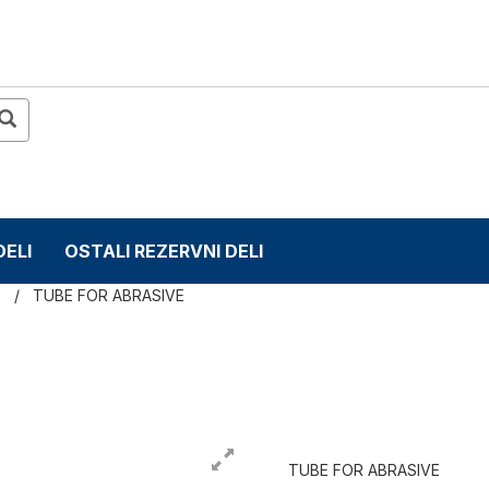
DELI
OSTALI REZERVNI DELI
s
TUBE FOR ABRASIVE
TUBE FOR ABRASIVE