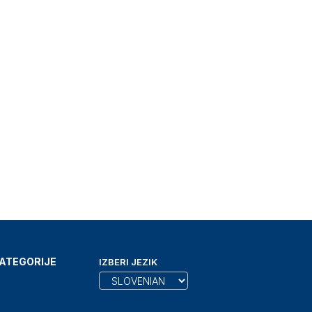
ATEGORIJE
IZBERI JEZIK