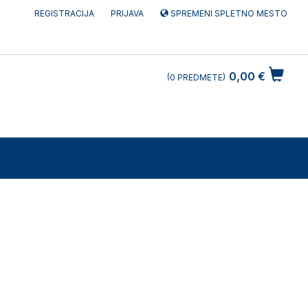
REGISTRACIJA
PRIJAVA
SPREMENI SPLETNO MESTO
0,00 €
0
PREDMETE