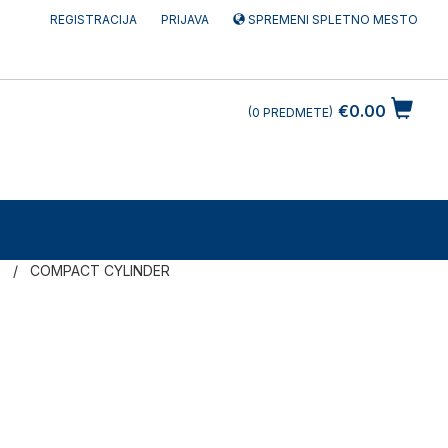
REGISTRACIJA
PRIJAVA
SPREMENI SPLETNO MESTO
€0.00
0
PREDMETE
s
COMPACT CYLINDER