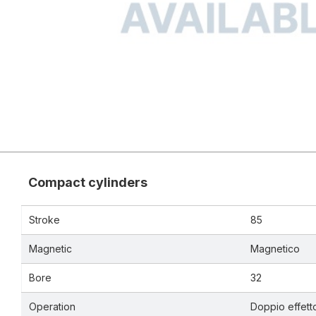
Compact cylinders
Stroke
85
Magnetic
Magnetico
Bore
32
Operation
Doppio effett