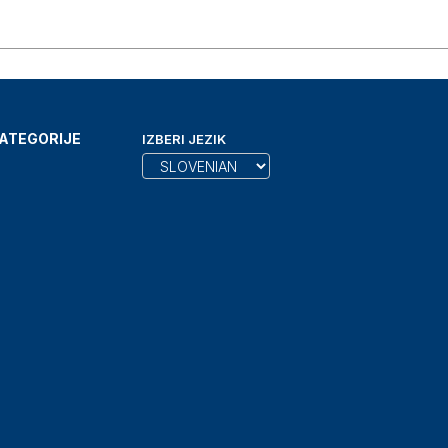
ATEGORIJE
IZBERI JEZIK