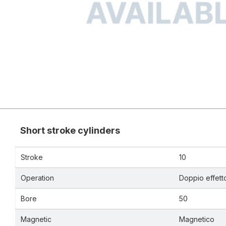
Short stroke cylinders
Stroke
10
Operation
Doppio effett
Bore
50
Magnetic
Magnetico