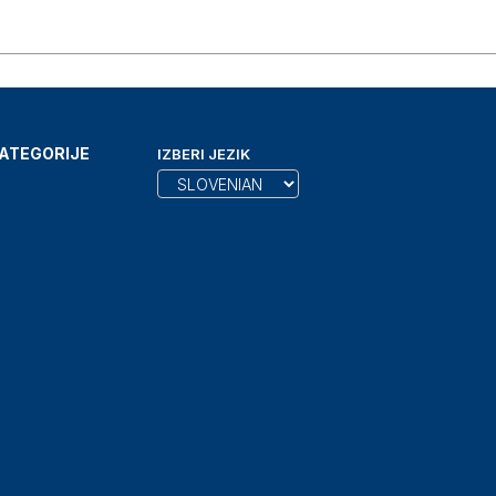
ATEGORIJE
IZBERI JEZIK