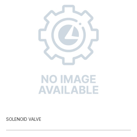
SOLENOID VALVE