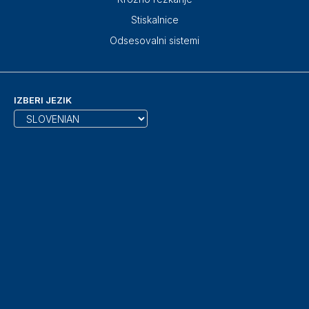
Stiskalnice
Odsesovalni sistemi
IZBERI JEZIK