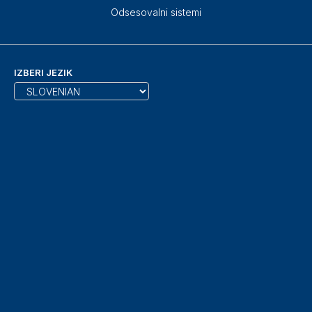
Odsesovalni sistemi
IZBERI JEZIK