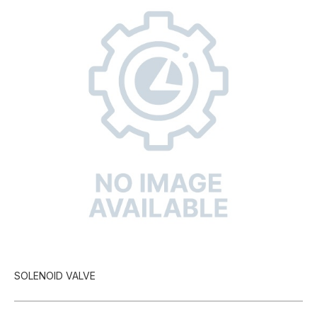
SOLENOID VALVE