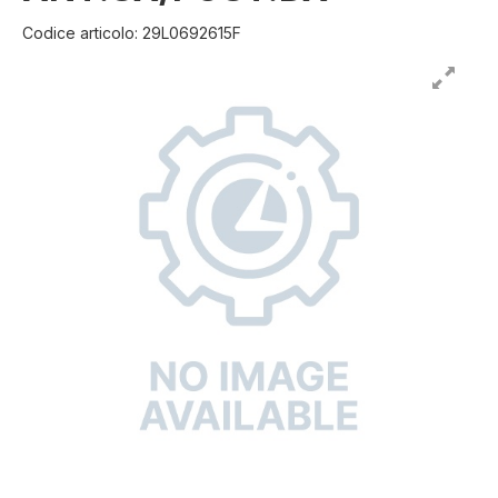
Codice articolo: 29L0692615F