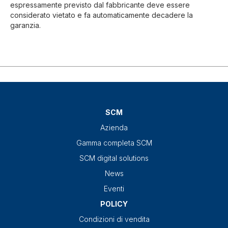
espressamente previsto dal fabbricante deve essere
considerato vietato e fa automaticamente decadere la
garanzia.
SCM
Azienda
Gamma completa SCM
SCM digital solutions
News
Eventi
POLICY
Condizioni di vendita