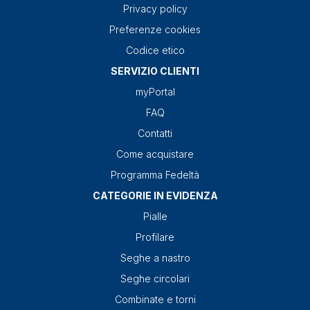
Privacy policy
Preferenze cookies
Codice etico
SERVIZIO CLIENTI
myPortal
FAQ
Contatti
Come acquistare
Programma Fedeltà
CATEGORIE IN EVIDENZA
Pialle
Profilare
Seghe a nastro
Seghe circolari
Combinate e torni