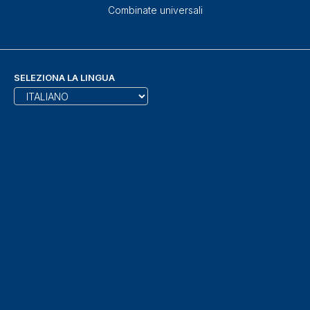
Combinate universali
SELEZIONA LA LINGUA