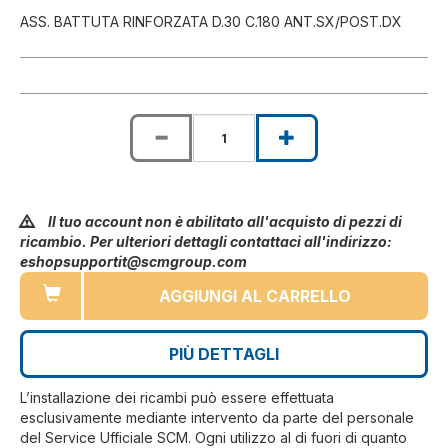
ASS. BATTUTA RINFORZATA D.30 C.180 ANT.SX/POST.DX
Il tuo account non è abilitato all'acquisto di pezzi di
ricambio. Per ulteriori dettagli contattaci all'indirizzo:
eshopsupportit@scmgroup.com
AGGIUNGI AL CARRELLO
PIÙ DETTAGLI
L’installazione dei ricambi può essere effettuata
esclusivamente mediante intervento da parte del personale
del Service Ufficiale SCM. Ogni utilizzo al di fuori di quanto