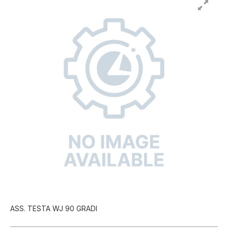
ASS. TESTA WJ 90 GRADI