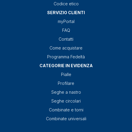
Codice etico
SERVIZIO CLIENTI
myPortal
FAQ
Contatti
Come acquistare
Programma Fedeltà
CATEGORIE IN EVIDENZA
Pialle
Profilare
Seghe a nastro
Seghe circolari
Combinate e torni
Combinate universali