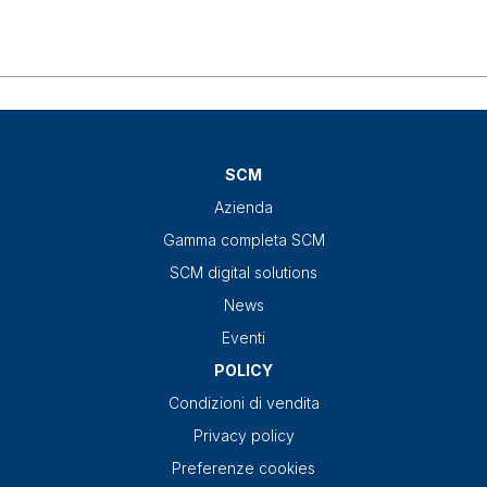
SCM
Azienda
Gamma completa SCM
SCM digital solutions
News
Eventi
POLICY
Condizioni di vendita
Privacy policy
Preferenze cookies