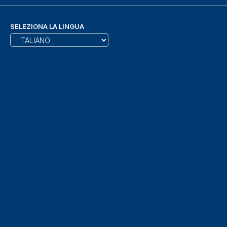
SELEZIONA LA LINGUA