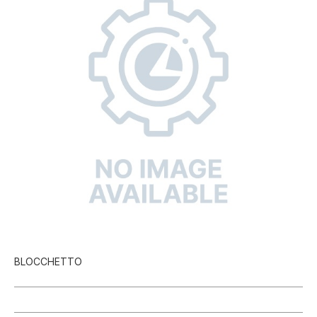
BLOCCHETTO