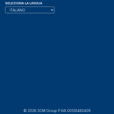
SELEZIONA LA LINGUA
© 2026 SCM Group P.IVA 00126480409