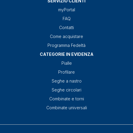
SERVIZIO CLIENTI
myPortal
FAQ
Contatti
Come acquistare
Programma Fedeltà
CATEGORIE IN EVIDENZA
Pialle
Profilare
Seghe a nastro
Seghe circolari
Combinate e torni
Combinate universali