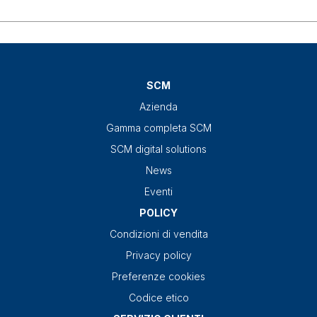
SCM
Azienda
Gamma completa SCM
SCM digital solutions
News
Eventi
POLICY
Condizioni di vendita
Privacy policy
Preferenze cookies
Codice etico