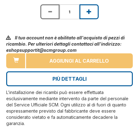
Il tuo account non è abilitato all'acquisto di pezzi di
ricambio. Per ulteriori dettagli contattaci all'indirizzo:
eshopsupportit@scmgroup.com
AGGIUNGI AL CARRELLO
PIÙ DETTAGLI
L’installazione dei ricambi può essere effettuata
esclusivamente mediante intervento da parte del personale
del Service Ufficiale SCM. Ogni utilizzo al di fuori di quanto
espressamente previsto dal fabbricante deve essere
considerato vietato e fa automaticamente decadere la
garanzia.