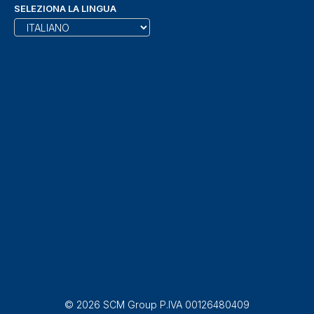
SELEZIONA LA LINGUA
© 2026 SCM Group P.IVA 00126480409