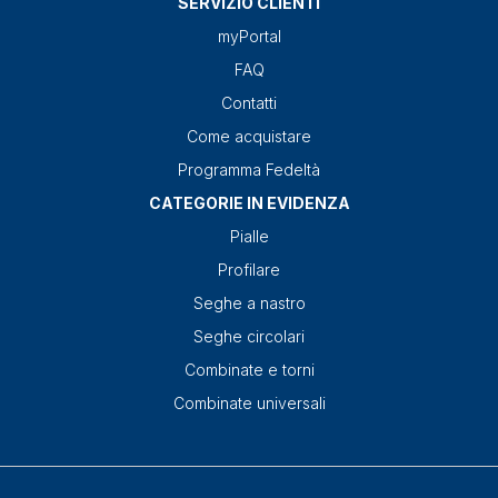
SERVIZIO CLIENTI
myPortal
FAQ
Contatti
Come acquistare
Programma Fedeltà
CATEGORIE IN EVIDENZA
Pialle
Profilare
Seghe a nastro
Seghe circolari
Combinate e torni
Combinate universali