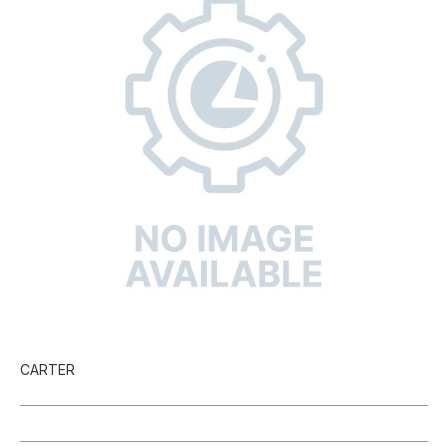
CARTER