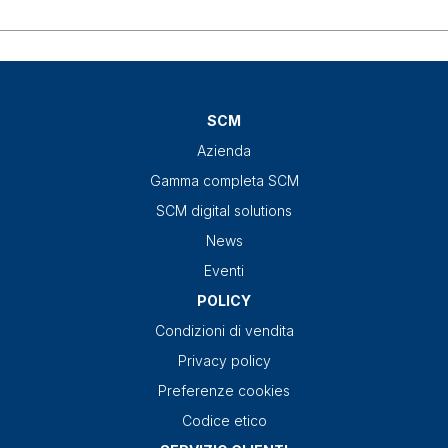
SCM
Azienda
Gamma completa SCM
SCM digital solutions
News
Eventi
POLICY
Condizioni di vendita
Privacy policy
Preferenze cookies
Codice etico