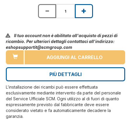
Il tuo account non è abilitato all'acquisto di pezzi di
ricambio. Per ulteriori dettagli contattaci all'indirizzo:
eshopsupportit@scmgroup.com
AGGIUNGI AL CARRELLO
PIÙ DETTAGLI
L’installazione dei ricambi può essere effettuata
esclusivamente mediante intervento da parte del personale
del Service Ufficiale SCM. Ogni utilizzo al di fuori di quanto
espressamente previsto dal fabbricante deve essere
considerato vietato e fa automaticamente decadere la
garanzia.