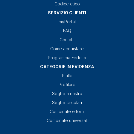
Codice etico
SERVIZIO CLIENTI
myPortal
FAQ
Contatti
Come acquistare
Programma Fedeltà
CATEGORIE IN EVIDENZA
Pialle
Profilare
Seghe a nastro
Seghe circolari
Combinate e torni
Combinate universali