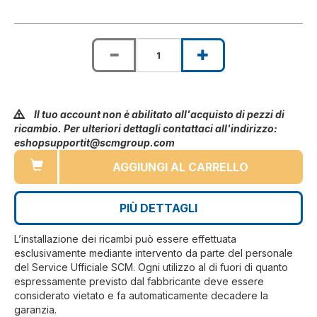
Il tuo account non è abilitato all'acquisto di pezzi di
ricambio. Per ulteriori dettagli contattaci all'indirizzo:
eshopsupportit@scmgroup.com
AGGIUNGI AL CARRELLO
PIÙ DETTAGLI
L’installazione dei ricambi può essere effettuata
esclusivamente mediante intervento da parte del personale
del Service Ufficiale SCM. Ogni utilizzo al di fuori di quanto
espressamente previsto dal fabbricante deve essere
considerato vietato e fa automaticamente decadere la
garanzia.