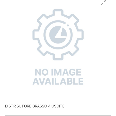
DISTRIBUTORE GRASSO 4 USCITE