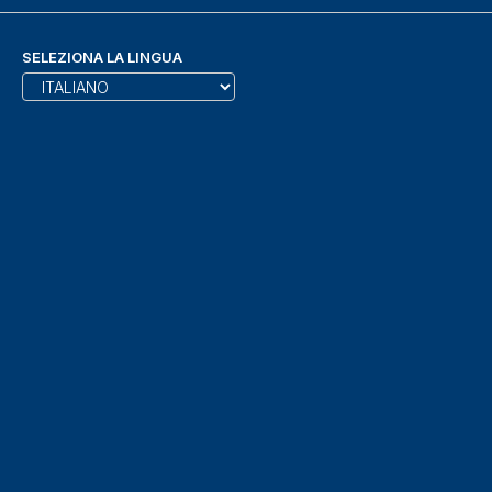
SELEZIONA LA LINGUA