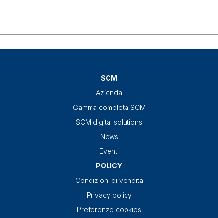
SCM
Azienda
Gamma completa SCM
SCM digital solutions
News
Eventi
POLICY
Condizioni di vendita
Privacy policy
Preferenze cookies