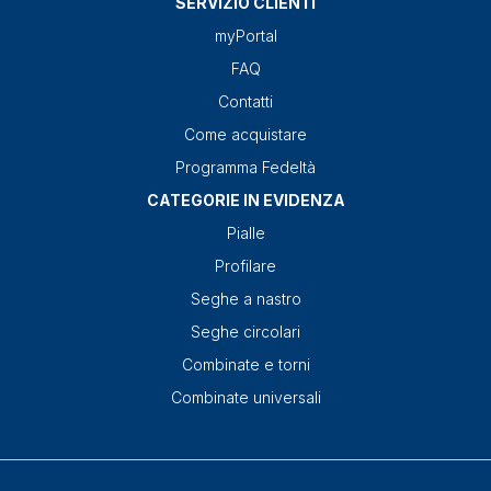
SERVIZIO CLIENTI
myPortal
FAQ
Contatti
Come acquistare
Programma Fedeltà
CATEGORIE IN EVIDENZA
Pialle
Profilare
Seghe a nastro
Seghe circolari
Combinate e torni
Combinate universali