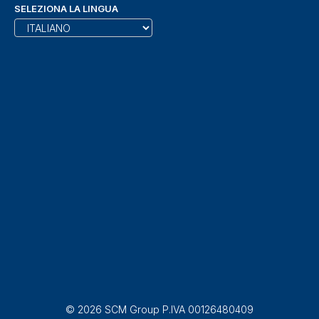
SELEZIONA LA LINGUA
© 2026 SCM Group P.IVA 00126480409