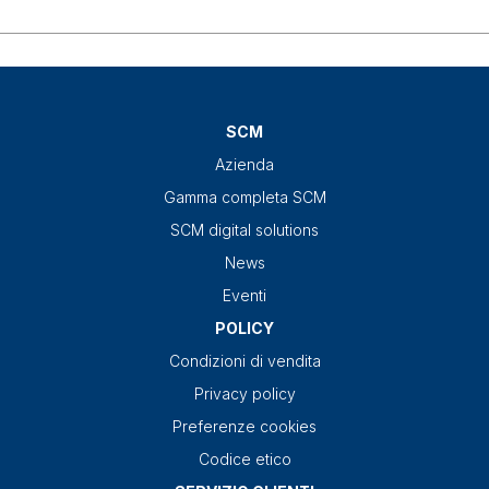
SCM
Azienda
Gamma completa SCM
SCM digital solutions
News
Eventi
POLICY
Condizioni di vendita
Privacy policy
Preferenze cookies
Codice etico