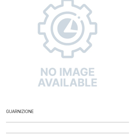
GUARNIZIONE