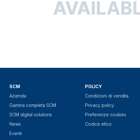
SCM
POLICY
Azienda
Condizioni di vendita
Gamma completa SCM
Privacy policy
SCM digital solutions
Preferenze cookies
News
Codice etico
Eventi