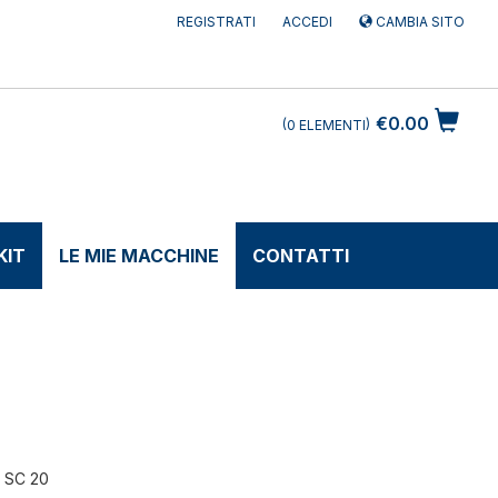
REGISTRATI
ACCEDI
CAMBIA SITO
€0.00
0
ELEMENTI
KIT
LE MIE MACCHINE
CONTATTI
 SC 20