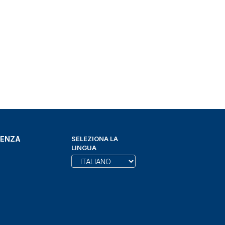
DENZA
SELEZIONA LA
LINGUA