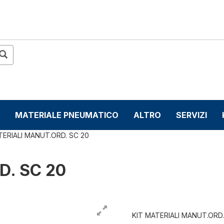
MATERIALE PNEUMATICO
ALTRO
SERVIZI
TERIALI MANUT.ORD. SC 20
D. SC 20
KIT MATERIALI MANUT.ORD.