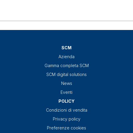
SCM
Azienda
Gamma completa SCM
SCM digital solutions
News
Eventi
POLICY
Condizioni di vendita
Privacy policy
Preferenze cookies