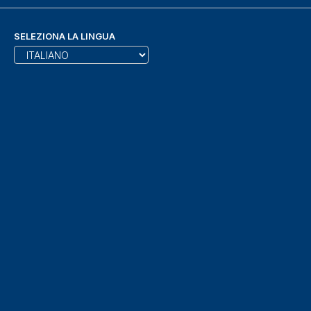
SELEZIONA LA LINGUA