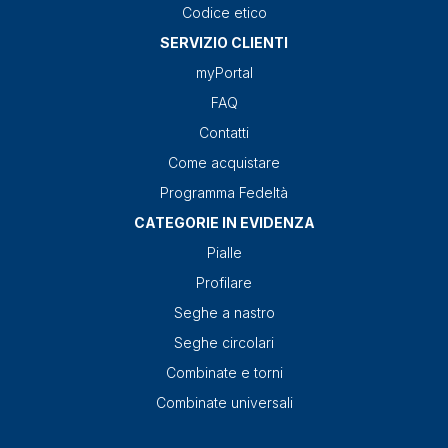
Codice etico
SERVIZIO CLIENTI
myPortal
FAQ
Contatti
Come acquistare
Programma Fedeltà
CATEGORIE IN EVIDENZA
Pialle
Profilare
Seghe a nastro
Seghe circolari
Combinate e torni
Combinate universali