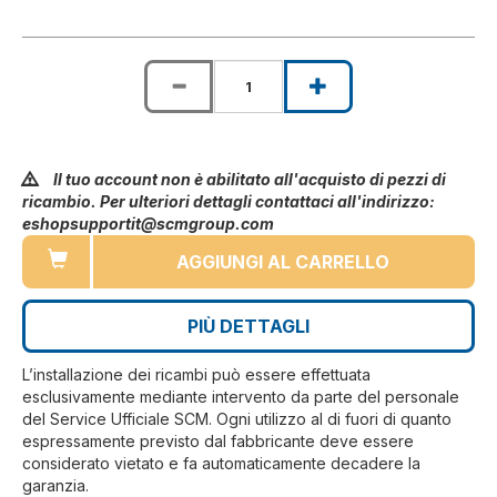
Il tuo account non è abilitato all'acquisto di pezzi di
ricambio. Per ulteriori dettagli contattaci all'indirizzo:
eshopsupportit@scmgroup.com
AGGIUNGI AL CARRELLO
PIÙ DETTAGLI
L’installazione dei ricambi può essere effettuata
esclusivamente mediante intervento da parte del personale
del Service Ufficiale SCM. Ogni utilizzo al di fuori di quanto
espressamente previsto dal fabbricante deve essere
considerato vietato e fa automaticamente decadere la
garanzia.