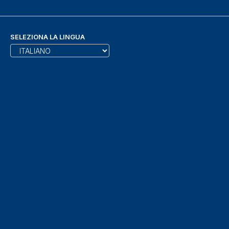
SELEZIONA LA LINGUA