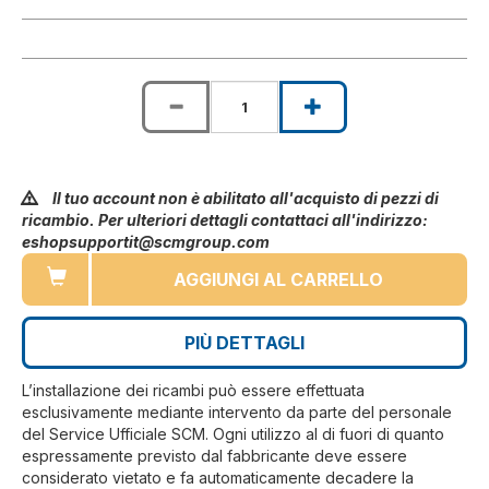
Il tuo account non è abilitato all'acquisto di pezzi di
ricambio. Per ulteriori dettagli contattaci all'indirizzo:
eshopsupportit@scmgroup.com
AGGIUNGI AL CARRELLO
PIÙ DETTAGLI
L’installazione dei ricambi può essere effettuata
esclusivamente mediante intervento da parte del personale
del Service Ufficiale SCM. Ogni utilizzo al di fuori di quanto
espressamente previsto dal fabbricante deve essere
considerato vietato e fa automaticamente decadere la