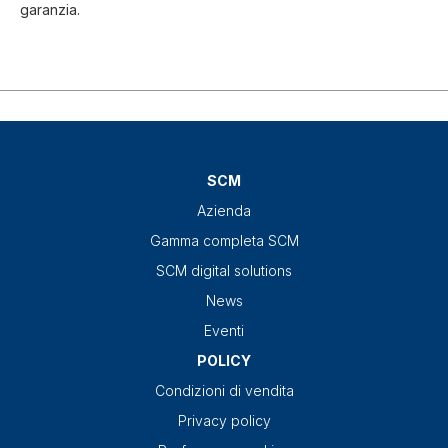
garanzia.
SCM
Azienda
Gamma completa SCM
SCM digital solutions
News
Eventi
POLICY
Condizioni di vendita
Privacy policy