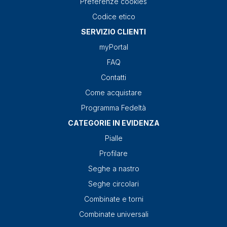
Preferenze cookies
Codice etico
SERVIZIO CLIENTI
myPortal
FAQ
Contatti
Come acquistare
Programma Fedeltà
CATEGORIE IN EVIDENZA
Pialle
Profilare
Seghe a nastro
Seghe circolari
Combinate e torni
Combinate universali