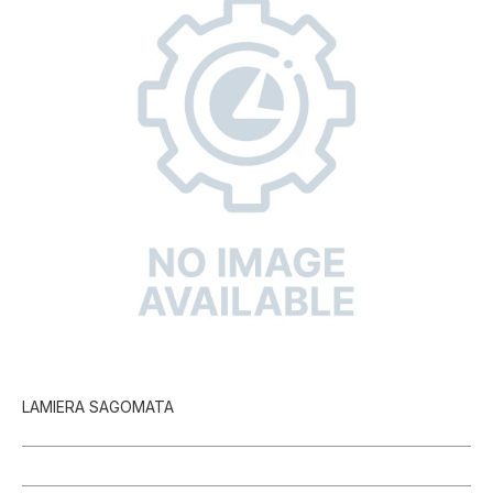
LAMIERA SAGOMATA