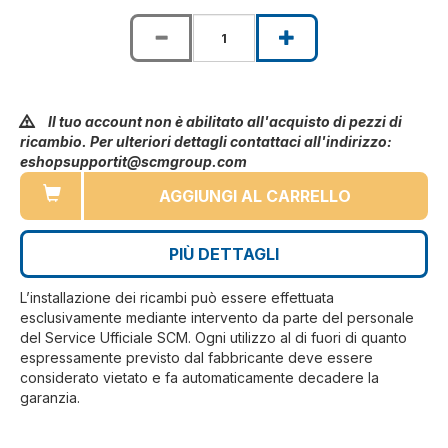
Il tuo account non è abilitato all'acquisto di pezzi di
ricambio. Per ulteriori dettagli contattaci all'indirizzo:
eshopsupportit@scmgroup.com
AGGIUNGI AL CARRELLO
PIÙ DETTAGLI
L’installazione dei ricambi può essere effettuata
esclusivamente mediante intervento da parte del personale
del Service Ufficiale SCM. Ogni utilizzo al di fuori di quanto
espressamente previsto dal fabbricante deve essere
considerato vietato e fa automaticamente decadere la
garanzia.