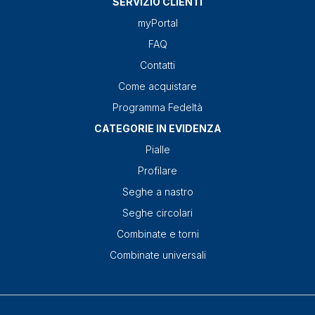
SERVIZIO CLIENTI
myPortal
FAQ
Contatti
Come acquistare
Programma Fedeltà
CATEGORIE IN EVIDENZA
Pialle
Profilare
Seghe a nastro
Seghe circolari
Combinate e torni
Combinate universali