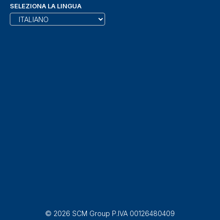
SELEZIONA LA LINGUA
© 2026 SCM Group P.IVA 00126480409