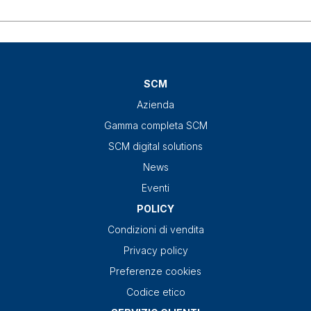
SCM
Azienda
Gamma completa SCM
SCM digital solutions
News
Eventi
POLICY
Condizioni di vendita
Privacy policy
Preferenze cookies
Codice etico