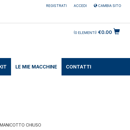
REGISTRATI
ACCEDI
CAMBIA SITO
€0.00
0
ELEMENTI
KIT
LE MIE MACCHINE
CONTATTI
 MANICOTTO CHIUSO