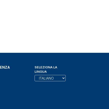
DENZA
SELEZIONA LA
LINGUA