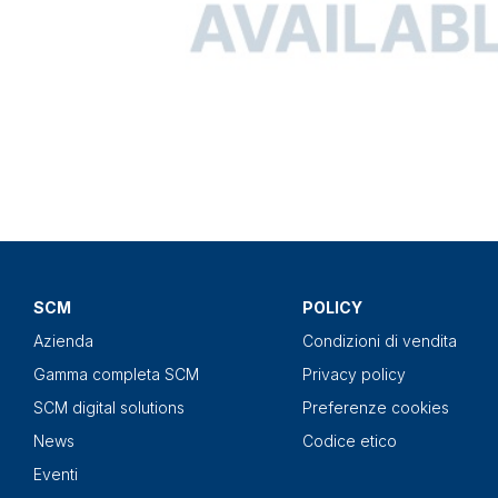
SCM
POLICY
Azienda
Condizioni di vendita
Gamma completa SCM
Privacy policy
SCM digital solutions
Preferenze cookies
News
Codice etico
Eventi