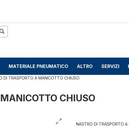
MATERIALE PNEUMATICO
ALTRO
SERVIZI
O DI TRASPORTO A MANICOTTO CHIUSO
A MANICOTTO CHIUSO
NASTRO DI TRASPORTO A