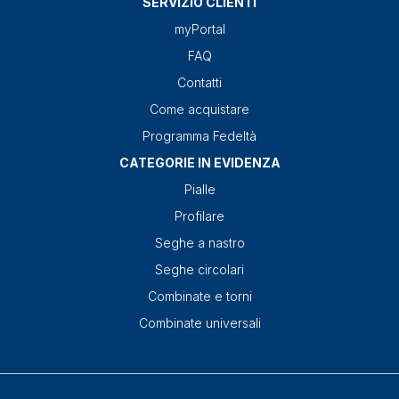
SERVIZIO CLIENTI
myPortal
FAQ
Contatti
Come acquistare
Programma Fedeltà
CATEGORIE IN EVIDENZA
Pialle
Profilare
Seghe a nastro
Seghe circolari
Combinate e torni
Combinate universali