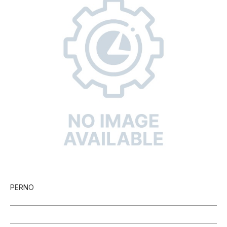
PERNO