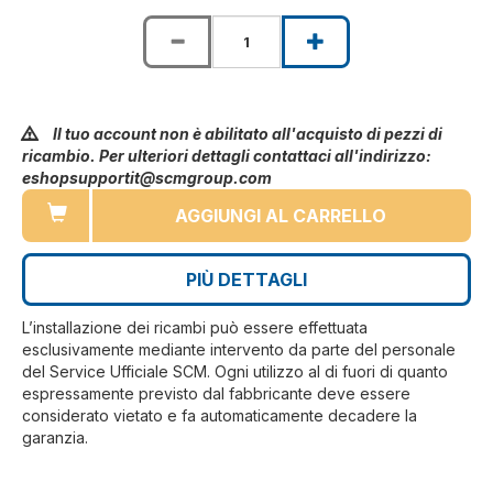
Il tuo account non è abilitato all'acquisto di pezzi di
ricambio. Per ulteriori dettagli contattaci all'indirizzo:
eshopsupportit@scmgroup.com
AGGIUNGI AL CARRELLO
PIÙ DETTAGLI
L’installazione dei ricambi può essere effettuata
esclusivamente mediante intervento da parte del personale
del Service Ufficiale SCM. Ogni utilizzo al di fuori di quanto
espressamente previsto dal fabbricante deve essere
considerato vietato e fa automaticamente decadere la
garanzia.