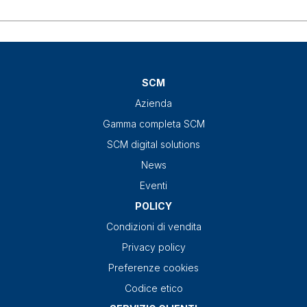
SCM
Azienda
Gamma completa SCM
SCM digital solutions
News
Eventi
POLICY
Condizioni di vendita
Privacy policy
Preferenze cookies
Codice etico