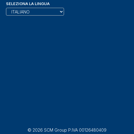
SELEZIONA LA LINGUA
© 2026 SCM Group P.IVA 00126480409