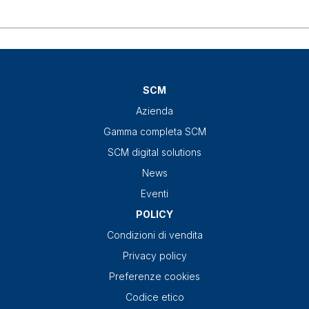
SCM
Azienda
Gamma completa SCM
SCM digital solutions
News
Eventi
POLICY
Condizioni di vendita
Privacy policy
Preferenze cookies
Codice etico