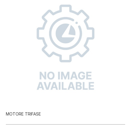
MOTORE TRIFASE