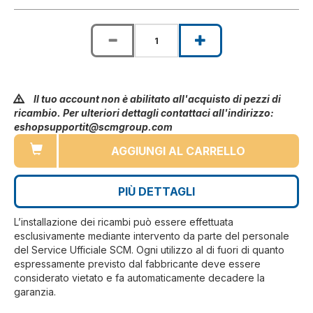
Il tuo account non è abilitato all'acquisto di pezzi di
ricambio. Per ulteriori dettagli contattaci all'indirizzo:
eshopsupportit@scmgroup.com
AGGIUNGI AL CARRELLO
PIÙ DETTAGLI
L’installazione dei ricambi può essere effettuata
esclusivamente mediante intervento da parte del personale
del Service Ufficiale SCM. Ogni utilizzo al di fuori di quanto
espressamente previsto dal fabbricante deve essere
considerato vietato e fa automaticamente decadere la
garanzia.