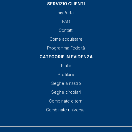
SERVIZIO CLIENTI
myPortal
FAQ
Contatti
Come acquistare
Programma Fedeltà
CATEGORIE IN EVIDENZA
Pialle
Profilare
Seghe a nastro
Seghe circolari
Combinate e torni
Combinate universali