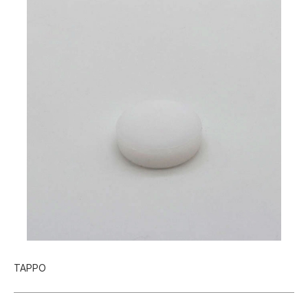
TAPPO