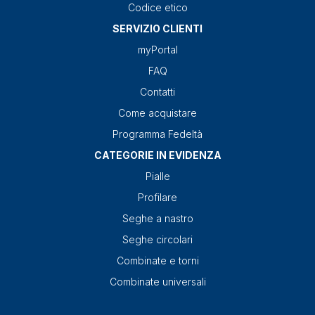
Codice etico
SERVIZIO CLIENTI
myPortal
FAQ
Contatti
Come acquistare
Programma Fedeltà
CATEGORIE IN EVIDENZA
Pialle
Profilare
Seghe a nastro
Seghe circolari
Combinate e torni
Combinate universali