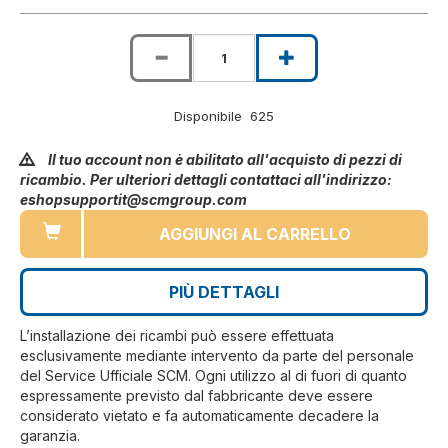
Disponibile 625
Il tuo account non è abilitato all'acquisto di pezzi di
ricambio. Per ulteriori dettagli contattaci all'indirizzo:
eshopsupportit@scmgroup.com
AGGIUNGI AL CARRELLO
PIÙ DETTAGLI
L’installazione dei ricambi può essere effettuata
esclusivamente mediante intervento da parte del personale
del Service Ufficiale SCM. Ogni utilizzo al di fuori di quanto
espressamente previsto dal fabbricante deve essere
considerato vietato e fa automaticamente decadere la
garanzia.