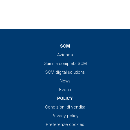
SCM
Azienda
Gamma completa SCM
SCM digital solutions
News
Eventi
POLICY
Condizioni di vendita
Privacy policy
Preferenze cookies