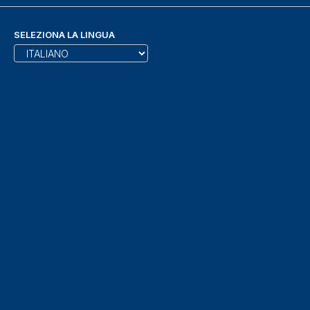
SELEZIONA LA LINGUA