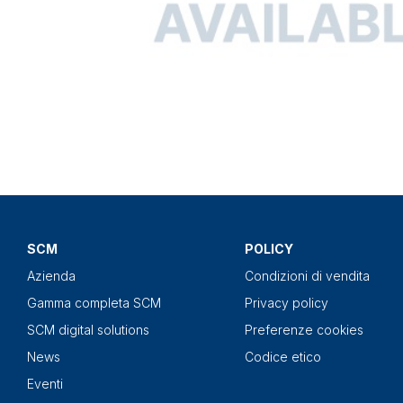
SCM
POLICY
Azienda
Condizioni di vendita
Gamma completa SCM
Privacy policy
SCM digital solutions
Preferenze cookies
News
Codice etico
Eventi