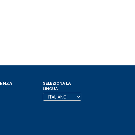
DENZA
SELEZIONA LA
LINGUA