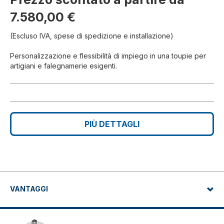
7.580,00 €
(Escluso IVA, spese di spedizione e installazione)
Personalizzazione e flessibilità di impiego in una toupie per
artigiani e falegnamerie esigenti.
PIÙ DETTAGLI
VANTAGGI