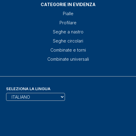
CATEGORIE IN EVIDENZA
Pialle
Profilare
Seghe a nastro
Seghe circolari
Combinate e torni
Combinate universali
SELEZIONA LA LINGUA