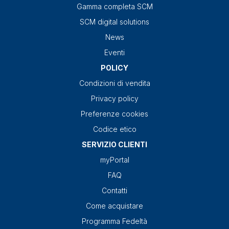
Gamma completa SCM
SCM digital solutions
News
Eventi
POLICY
Condizioni di vendita
Privacy policy
Preferenze cookies
Codice etico
SERVIZIO CLIENTI
myPortal
FAQ
Contatti
Come acquistare
Programma Fedeltà