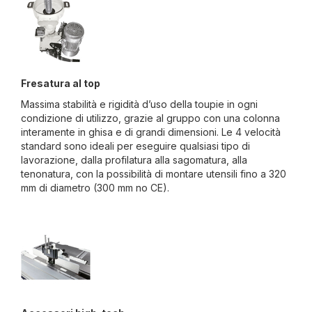
Fresatura al top
Massima stabilità e rigidità d’uso della toupie in ogni
condizione di utilizzo, grazie al gruppo con una colonna
interamente in ghisa e di grandi dimensioni. Le 4 velocità
standard sono ideali per eseguire qualsiasi tipo di
lavorazione, dalla profilatura alla sagomatura, alla
tenonatura, con la possibilità di montare utensili fino a 320
mm di diametro (300 mm no CE).