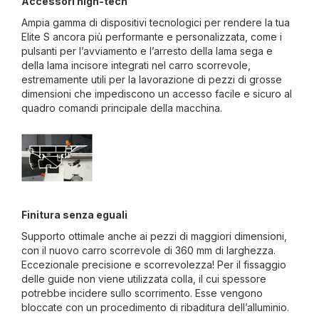
Accessori high-tech
Ampia gamma di dispositivi tecnologici per rendere la tua
Elite S ancora più performante e personalizzata, come i
pulsanti per l’avviamento e l’arresto della lama sega e
della lama incisore integrati nel carro scorrevole,
estremamente utili per la lavorazione di pezzi di grosse
dimensioni che impediscono un accesso facile e sicuro al
quadro comandi principale della macchina.
Finitura senza eguali
Supporto ottimale anche ai pezzi di maggiori dimensioni,
con il nuovo carro scorrevole di 360 mm di larghezza.
Eccezionale precisione e scorrevolezza! Per il fissaggio
delle guide non viene utilizzata colla, il cui spessore
potrebbe incidere sullo scorrimento. Esse vengono
bloccate con un procedimento di ribaditura dell’alluminio.