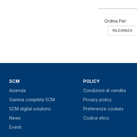
Ordina Per:
SCM
POLICY
Azienda
Condizioni di vendita
Gamma completa SCM
Privacy policy
SCM digital solutions
Preferenze cookies
News
Codice etico
Eventi