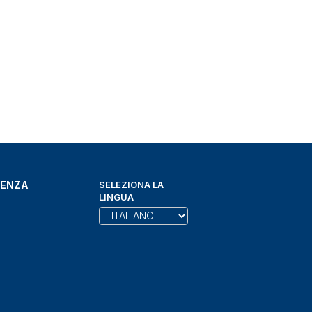
DENZA
SELEZIONA LA
LINGUA