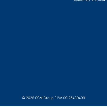
© 2026 SCM Group P.IVA 00126480409