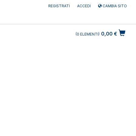
REGISTRATI
ACCEDI
CAMBIA SITO
0,00 €
0
ELEMENTI